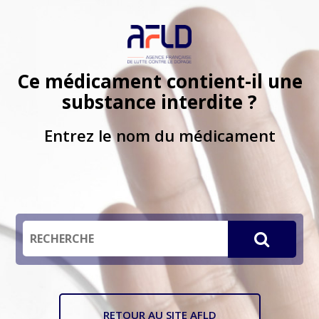
Ce médicament contient-il une
substance interdite ?
Entrez le nom du médicament
RETOUR AU SITE AFLD